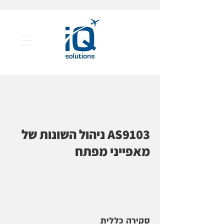
AS9103 ניהול השונות של
מאפייני מפתח
סקירה כללית