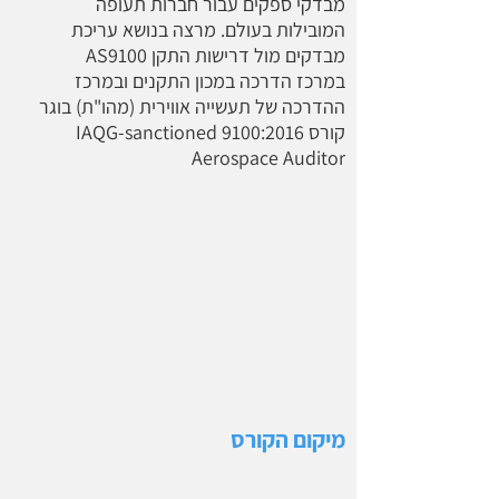
מבדקי ספקים עבור חברות תעופה
המובילות בעולם. מרצה בנושא עריכת
מבדקים מול דרישות התקן AS9100
במרכז הדרכה במכון התקנים ובמרכז
ההדרכה של תעשייה אווירית (מהו"ת) בוגר
קורס IAQG-sanctioned 9100:2016
Aerospace Auditor
מיקום הקורס