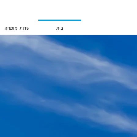
בית
שרותי מומחה