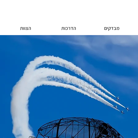
מבדקים
הדרכות
הצוות