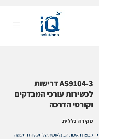
AS9104-3 דרישות
לכשירות עורכי המבדקים
וקורסי הדרכה
סקירה כללית
קבוצת האיכות הבינלאומית של תעשיות התעופה